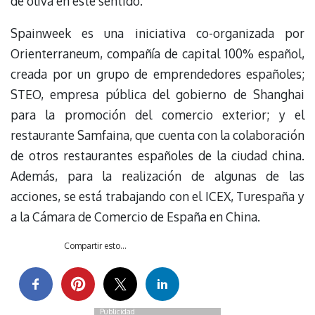
de oliva en este sentido.
Spainweek es una iniciativa co-organizada por
Orienterraneum, compañía de capital 100% español,
creada por un grupo de emprendedores españoles;
STEO, empresa pública del gobierno de Shanghai
para la promoción del comercio exterior; y el
restaurante Samfaina, que cuenta con la colaboración
de otros restaurantes españoles de la ciudad china.
Además, para la realización de algunas de las
acciones, se está trabajando con el ICEX, Turespaña y
a la Cámara de Comercio de España en China.
Compartir esto...
Publicidad