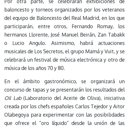
Por otra parte, se celebrarán exhibiciones de
baloncesto y torneos organizados por los veteranos
del equipo de Baloncesto del Real Madrid, en los que
participarán, entre otros, Fernando Romay, los
hermanos Llorente, José Manuel Beirán, Zan Tabakk
o Lucio Angulo. Asimismo, habrá actuaciones
musicales de Los Secretos, el grupo Mamá y Vuit, y se
celebrará un festival de música electrónica y otro de
música de los años 70 y 80.
En el ámbito gastronómico, se organizará un
concurso de tapas y se presentarán los resultados del
Oil Lab
(Laboratorio del Aceite de Oliva), iniciativa
creada por los chefs españoles Carlos Tejedor y Aitor
Olabegoya para experimentar con las posibilidades
que ofrece el “oro líquido” desde la unión de las