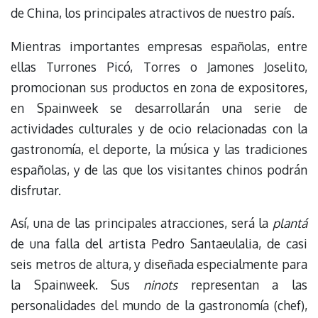
de China, los principales atractivos de nuestro país.
Mientras importantes empresas españolas, entre
ellas Turrones Picó, Torres o Jamones Joselito,
promocionan sus productos en zona de expositores,
en Spainweek se desarrollarán una serie de
actividades culturales y de ocio relacionadas con la
gastronomía, el deporte, la música y las tradiciones
españolas, y de las que los visitantes chinos podrán
disfrutar.
Así, una de las principales atracciones, será la
plantá
de una falla del artista Pedro Santaeulalia, de casi
seis metros de altura, y diseñada especialmente para
la Spainweek. Sus
ninots
representan a las
personalidades del mundo de la gastronomía (chef),