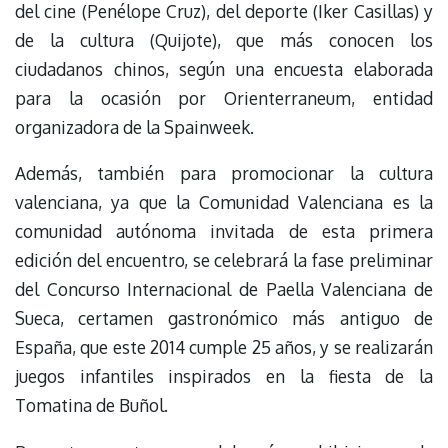
del cine (Penélope Cruz), del deporte (Iker Casillas) y
de la cultura (Quijote), que más conocen los
ciudadanos chinos, según una encuesta elaborada
para la ocasión por Orienterraneum, entidad
organizadora de la Spainweek.
Además, también para promocionar la cultura
valenciana, ya que la Comunidad Valenciana es la
comunidad autónoma invitada de esta primera
edición del encuentro, se celebrará la fase preliminar
del Concurso Internacional de Paella Valenciana de
Sueca, certamen gastronómico más antiguo de
España, que este 2014 cumple 25 años, y se realizarán
juegos infantiles inspirados en la fiesta de la
Tomatina de Buñol.