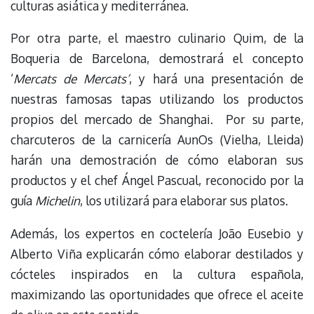
culturas asiática y mediterránea.
Por otra parte, el maestro culinario Quim, de la
Boqueria de Barcelona, demostrará el concepto
‘
Mercats de Mercats’
, y hará una presentación de
nuestras famosas tapas utilizando los productos
propios del mercado de Shanghai. Por su parte,
charcuteros de la carnicería AunOs (Vielha, Lleida)
harán una demostración de cómo elaboran sus
productos y el chef Ángel Pascual, reconocido por la
guía
Michelin
, los utilizará para elaborar sus platos.
Además, los expertos en coctelería João Eusebio y
Alberto Viña explicarán cómo elaborar destilados y
cócteles inspirados en la cultura española,
maximizando las oportunidades que ofrece el aceite