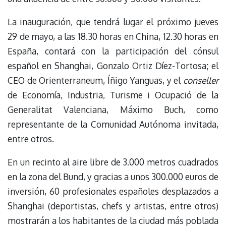
La inauguración, que tendrá lugar el próximo jueves
29 de mayo, a las 18.30 horas en China, 12.30 horas en
España, contará con la participación del cónsul
español en Shanghai, Gonzalo Ortiz Díez-Tortosa; el
CEO de Orienterraneum, Íñigo Yanguas, y el
conseller
de Economía, Industria, Turisme i Ocupació de la
Generalitat Valenciana, Máximo Buch, como
representante de la Comunidad Autónoma invitada,
entre otros.
En un recinto al aire libre de 3.000 metros cuadrados
en la zona del Bund, y gracias a unos 300.000 euros de
inversión, 60 profesionales españoles desplazados a
Shanghai (deportistas, chefs y artistas, entre otros)
mostrarán a los habitantes de la ciudad más poblada