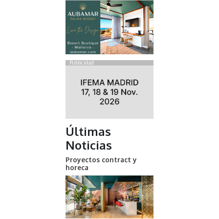
Publicidad
Últimas
Noticias
Proyectos contract y
horeca