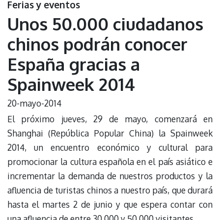
Ferias y eventos
Unos 50.000 ciudadanos
chinos podrán conocer
España gracias a
Spainweek 2014
20-mayo-2014
El próximo jueves, 29 de mayo, comenzará en
Shanghai (República Popular China) la Spainweek
2014, un encuentro económico y cultural para
promocionar la cultura española en el país asiático e
incrementar la demanda de nuestros productos y la
afluencia de turistas chinos a nuestro país, que durará
hasta el martes 2 de junio y que espera contar con
una afluencia de entre 30.000 y 50.000 visitantes.