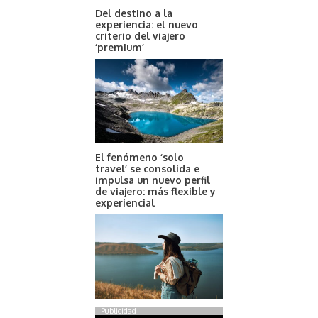
Del destino a la
experiencia: el nuevo
criterio del viajero
‘premium’
El fenómeno ‘solo
travel’ se consolida e
impulsa un nuevo perfil
de viajero: más flexible y
experiencial
Publicidad