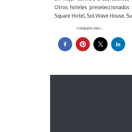
Otros hoteles preseleccionados 
Square Hotel, Sol Wave House, S
Compartir esto...