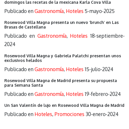
domingos las recetas de la mexicana Karla Cova Villa
Publicado en
Gastronomía
,
Hoteles
5-mayo-2025
Rosewood Villa Magna presenta un nuevo ‘brunch’ en Las
Brasas de Castellana
Publicado en
Gastronomía
,
Hoteles
18-septiembre-
2024
Rosewood Villa Magna y Gabriela Palatchi presentan unos
exclusivos helados
Publicado en
Gastronomía
,
Hoteles
15-julio-2024
Rosewood Villa Magna de Madrid presenta su propuesta
para Semana Santa
Publicado en
Gastronomía
,
Hoteles
19-febrero-2024
Un San Valentín de lujo en Rosewood Villa Magna de Madrid
Publicado en
Hoteles
,
Promociones
30-enero-2024