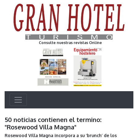
Consulte nuestras revistas Online
50 noticias contienen el termino:
"Rosewood Villa Magna"
Rosewood Villa Magna incorpora a su ‘brunch’ de los