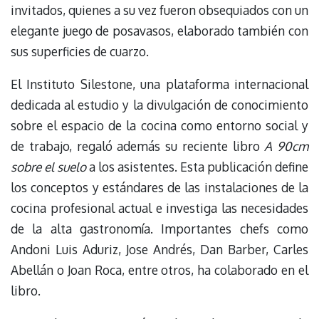
invitados, quienes a su vez fueron obsequiados con un
elegante juego de posavasos, elaborado también con
sus superficies de cuarzo.
El Instituto Silestone, una plataforma internacional
dedicada al estudio y la divulgación de conocimiento
sobre el espacio de la cocina como entorno social y
de trabajo, regaló además su reciente libro
A 90cm
sobre el suelo
a los asistentes. Esta publicación define
los conceptos y estándares de las instalaciones de la
cocina profesional actual e investiga las necesidades
de la alta gastronomía. Importantes chefs como
Andoni Luis Aduriz, Jose Andrés, Dan Barber, Carles
Abellán o Joan Roca, entre otros, ha colaborado en el
libro.