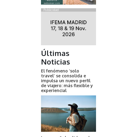
Publicidad
Últimas
Noticias
El fenómeno ‘solo
travel’ se consolida e
impulsa un nuevo perfil
de viajero: más flexible y
experiencial