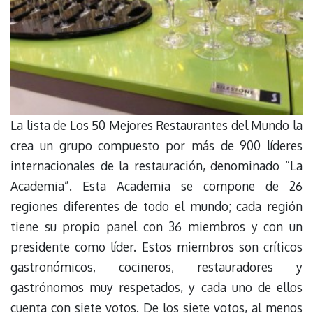
La lista de Los 50 Mejores Restaurantes del Mundo la
crea un grupo compuesto por más de 900 líderes
internacionales de la restauración, denominado “La
Academia”. Esta Academia se compone de 26
regiones diferentes de todo el mundo; cada región
tiene su propio panel con 36 miembros y con un
presidente como líder. Estos miembros son críticos
gastronómicos, cocineros, restauradores y
gastrónomos muy respetados, y cada uno de ellos
cuenta con siete votos. De los siete votos, al menos