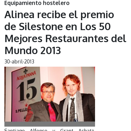
Equipamiento hostelero
Alinea recibe el premio
de Silestone en Los 50
Mejores Restaurantes del
Mundo 2013
30-abril-2013
Santiago Alfonso y Grant Achatz,