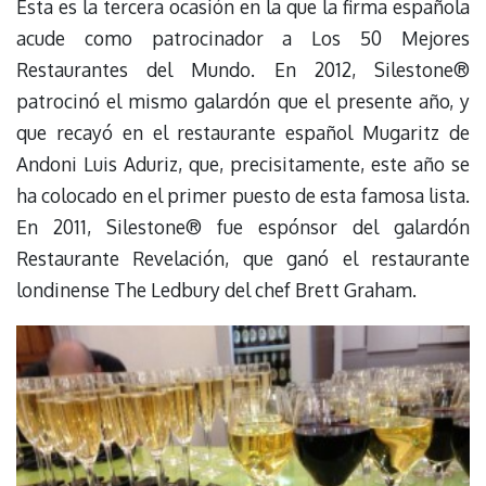
Esta es la tercera ocasión en la que la firma española
acude como patrocinador a Los 50 Mejores
Restaurantes del Mundo. En 2012, Silestone®
patrocinó el mismo galardón que el presente año, y
que recayó en el restaurante español Mugaritz de
Andoni Luis Aduriz, que, precisitamente, este año se
ha colocado en el primer puesto de esta famosa lista.
En 2011, Silestone® fue espónsor del galardón
Restaurante Revelación, que ganó el restaurante
londinense The Ledbury del chef Brett Graham.