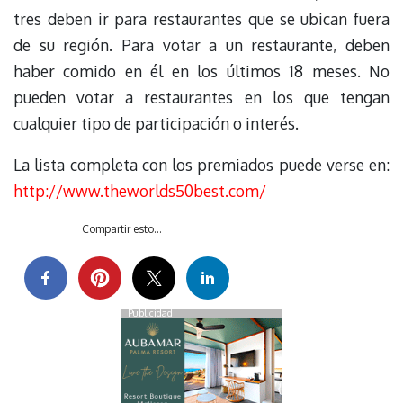
tres deben ir para restaurantes que se ubican fuera
de su región. Para votar a un restaurante, deben
haber comido en él en los últimos 18 meses. No
pueden votar a restaurantes en los que tengan
cualquier tipo de participación o interés.
La lista completa con los premiados puede verse en:
http://www.theworlds50best.com/
Compartir esto...
Publicidad