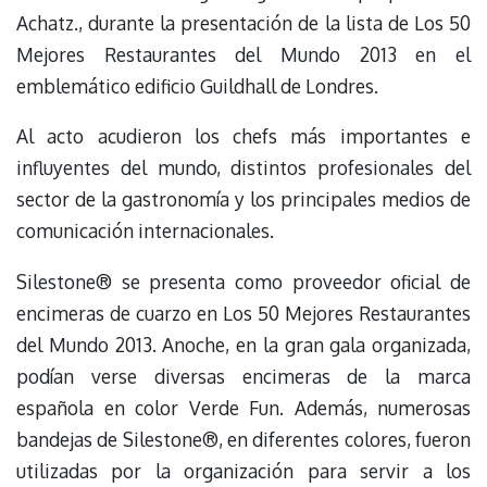
Achatz., durante la presentación de la lista de Los 50
Mejores Restaurantes del Mundo 2013 en el
emblemático edificio Guildhall
de Londres.
Al acto acudieron los chefs más importantes e
influyentes del mundo, distintos profesionales del
sector de la gastronomía y los principales medios de
comunicación internacionales.
Silestone® se presenta como proveedor oficial de
encimeras de cuarzo en Los 50 Mejores Restaurantes
del Mundo 2013. Anoche, en la gran gala organizada,
podían verse diversas encimeras de la marca
española en color Verde Fun. Además, numerosas
bandejas de Silestone®, en diferentes colores, fueron
utilizadas por la organización para servir a los