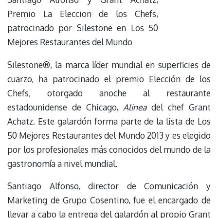
Premio La Eleccion de los Chefs,
patrocinado por Silestone en Los 50
Mejores Restaurantes del Mundo
Silestone®, la marca líder mundial en superficies de
cuarzo, ha patrocinado el premio Elección de los
Chefs, otorgado anoche al restaurante
estadounidense de Chicago,
Alinea
del chef Grant
Achatz. Este galardón forma parte de la lista de Los
50 Mejores Restaurantes del Mundo 2013 y es elegido
por los profesionales más conocidos del mundo de la
gastronomía a nivel mundial.
Santiago Alfonso, director de Comunicación y
Marketing de Grupo Cosentino, fue el encargado de
llevar a cabo la entrega del galardón al propio Grant