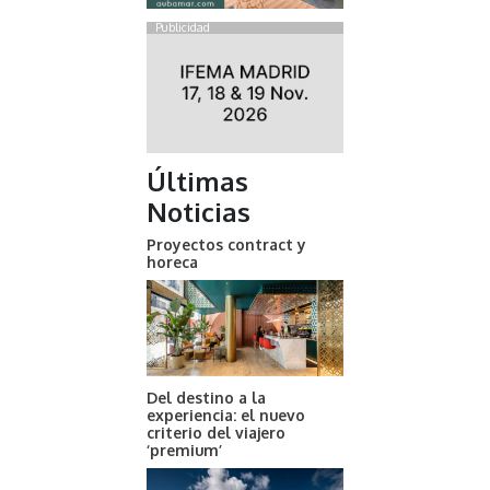
Publicidad
Últimas
Noticias
Proyectos contract y
horeca
Del destino a la
experiencia: el nuevo
criterio del viajero
‘premium’