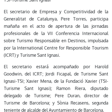
El secretario de Empresa y Competitividad de la
Generalitat de Catalunya, Pere Torres, participa
mañaña en el acto de apertura de las jornadas
profesionales de la VII Conferencia Internacional
sobre Turismo Responsable en Destinos, impulsada
por la International Centre for Responsible Tourism
(ICRT) y Turisme Sant Ignasi.
El secretario estará acompañado por Harold
Goodwin, del ICRT; Jordi Ficapal, de Turisme Sant
Ignasi-TSI; Xavier Mena, de la Fundació Xavier (TSI-
Turisme Sant Ignasi); Ramon Riera, diputado
delegado de Turisme; Pere Duran, director de
Turisme de Barcelona; y Sònia Recasens, segunda
teniente de alcalde del Ayuntamiento de Barcelona.