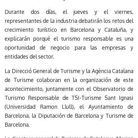
Durante dos días, el jueves y el viernes,
representantes de la industria debatirán los retos del
crecimiento turístico en Barcelona y Cataluña, y
explicarán porqué el turismo responsable es una
oportunidad de negocio para las empresas y
entidades del sector.
La Direcció General de Turisme y la Agència Catalana
de Turisme colaboran en la organización de este
acontecimiento, juntamente con el Observatorio de
Turismo Responsable de TSI-Turisme Sant Ignasi
(Universidad Ramon Llull), el Ayuntamiento de
Barcelona, la Diputación de Barcelona y Turisme de
Barcelona.