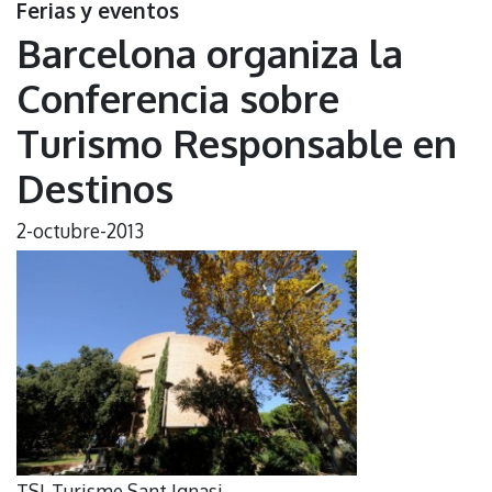
Ferias y eventos
Barcelona organiza la
Conferencia sobre
Turismo Responsable en
Destinos
2-octubre-2013
TSI-Turisme Sant Ignasi