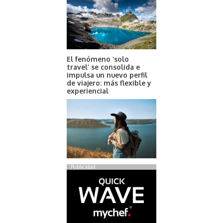
El fenómeno ‘solo
travel’ se consolida e
impulsa un nuevo perfil
de viajero: más flexible y
experiencial
Publicidad