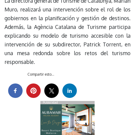
La directora general de Turisme de Catalunya, Marian
Muro, realizará una intervención sobre el rol de los
gobiernos en la planificación y gestión de destinos.
Además, la Agència Catalana de Turisme participa
explicando su modelo de turismo accesible con la
intervención de su subdirector, Patrick Torrent, en
una mesa redonda sobre los retos del turismo
responsable.
Compartir esto...
Publicidad