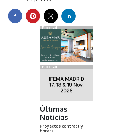
Publicidad
Publicidad
Últimas
Noticias
Proyectos contract y
horeca