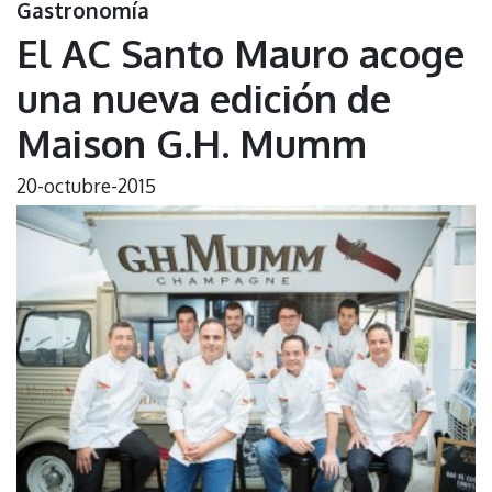
Gastronomía
El AC Santo Mauro acoge
una nueva edición de
Maison G.H. Mumm
20-octubre-2015