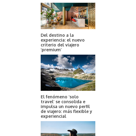
Del destino a la
experiencia: el nuevo
criterio del viajero
‘premium’
El fenómeno ‘solo
travel’ se consolida e
impulsa un nuevo perfil
de viajero: más flexible y
experiencial