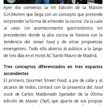
Ayer dio comienzo la VII Edición de la Maison
G.H.Mumm que llega con un concepto que pretende
sorprender la forma de entender la cocina:
De la calle
al cielo
. Un acontecimiento gastronómico sin
precedentes donde la alta cocina se fusiona con la
tendencia del
street food
y de otras propuestas
emergentes. Todo ello abierto al público a lo largo
de tres días en el Hotel AC Santo Mauro de Madrid.
Tres conceptos diferenciados en tres espacios
ascendentes
El primero, Gourmet Street Food, a pie de calle y al
alcance de todos, contará con la presencia del
food
truck d
e Carlos Maldonado (ganador de la última
edición de
Master Chef),
que aparte de sus propias