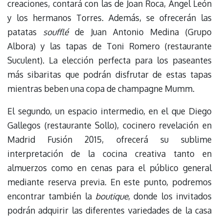
creaciones, contará con las de Joan Roca, Ángel León
y los hermanos Torres. Además, se ofrecerán las
patatas
soufflé
de Juan Antonio Medina (Grupo
Albora) y las tapas de Toni Romero (restaurante
Suculent). La elección perfecta para los paseantes
más sibaritas que podrán disfrutar de estas tapas
mientras beben una copa de champagne Mumm.
El segundo, un espacio intermedio, en el que Diego
Gallegos (restaurante Sollo), cocinero revelación en
Madrid Fusión 2015, ofrecerá su sublime
interpretación de la cocina creativa tanto en
almuerzos como en cenas para el público general
mediante reserva previa. En este punto, podremos
encontrar también la
boutique
, donde los invitados
podrán adquirir las diferentes variedades de la casa