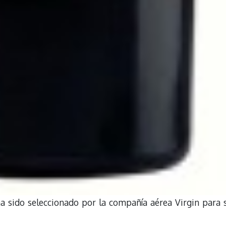
a sido seleccionado por la compañía aérea Virgin para 