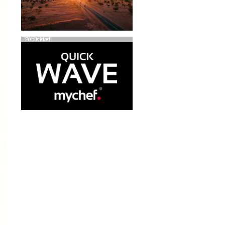
Publicidad