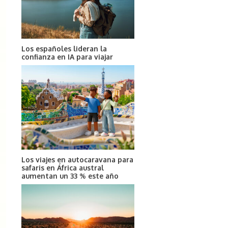
Los españoles lideran la
confianza en IA para viajar
Los viajes en autocaravana para
safaris en África austral
aumentan un 33 % este año