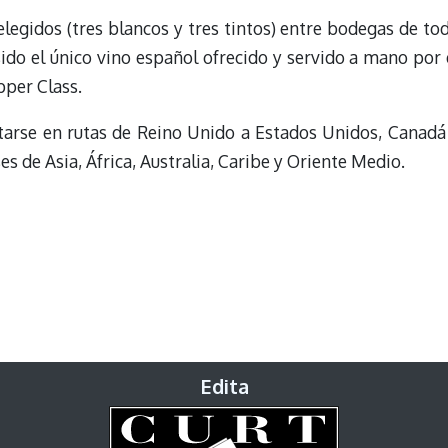
 elegidos (tres blancos y tres tintos) entre bodegas de to
ido el único vino español ofrecido y servido a mano por 
pper Class.
tarse en rutas de Reino Unido a Estados Unidos, Canadá
es de Asia, África, Australia, Caribe y Oriente Medio.
Edita