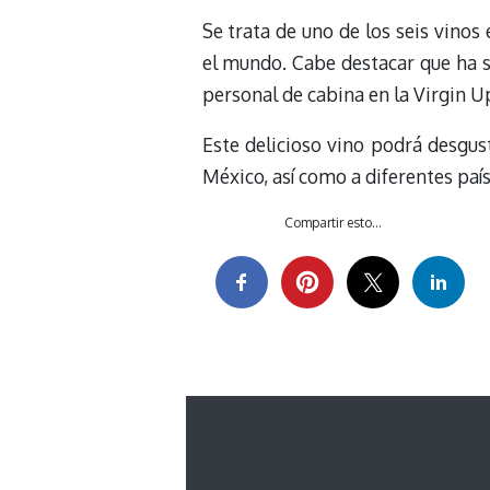
Se trata de uno de los seis vinos
el mundo. Cabe destacar que ha s
personal de cabina en la Virgin U
Este delicioso vino podrá desgus
México, así como a diferentes país
Compartir esto...