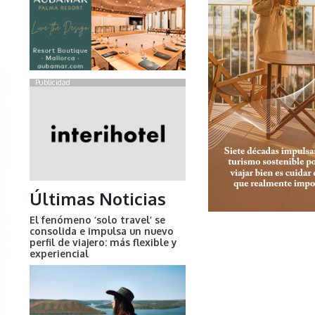
Publicidad
Últimas Noticias
El fenómeno ‘solo travel’ se
consolida e impulsa un nuevo
perfil de viajero: más flexible y
experiencial