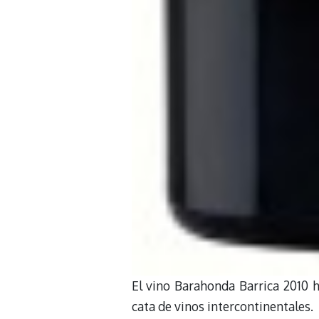
El vino Barahonda Barrica 2010 h
cata de vinos intercontinentales.