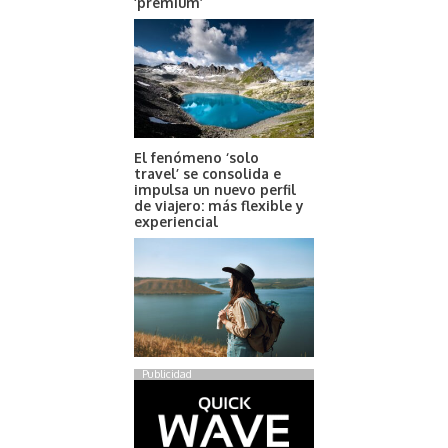
‘premium’
El fenómeno ‘solo
travel’ se consolida e
impulsa un nuevo perfil
de viajero: más flexible y
experiencial
Publicidad