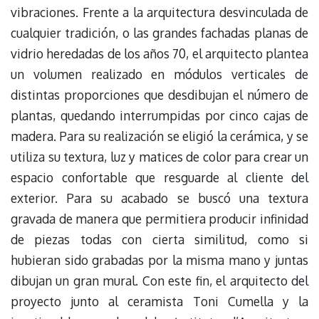
vibraciones. Frente a la arquitectura desvinculada de
cualquier tradición, o las grandes fachadas planas de
vidrio heredadas de los años 70, el arquitecto plantea
un volumen realizado en módulos verticales de
distintas proporciones que desdibujan el número de
plantas, quedando interrumpidas por cinco cajas de
madera. Para su realización se eligió la cerámica, y se
utiliza su textura, luz y matices de color para crear un
espacio confortable que resguarde al cliente del
exterior. Para su acabado se buscó una textura
gravada de manera que permitiera producir infinidad
de piezas todas con cierta similitud, como si
hubieran sido grabadas por la misma mano y juntas
dibujan un gran mural. Con este fin, el arquitecto del
proyecto junto al ceramista Toni Cumella y la