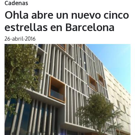
Cadenas
Ohla abre un nuevo cinco
estrellas en Barcelona
26-abril-2016