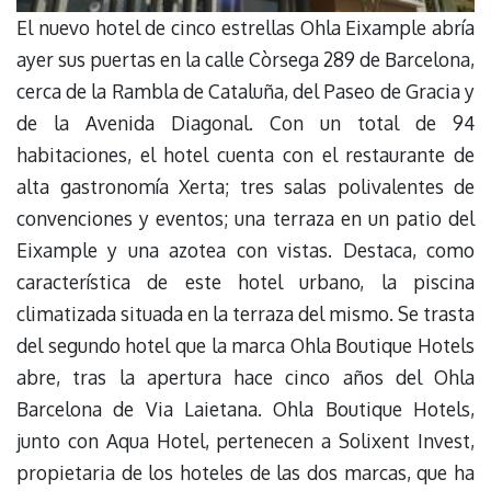
El nuevo hotel de cinco estrellas Ohla Eixample abría
ayer sus puertas en la calle Còrsega 289 de Barcelona,
cerca de la Rambla de Cataluña, del Paseo de Gracia y
de la Avenida Diagonal. Con un total de 94
habitaciones, el hotel cuenta con el restaurante de
alta gastronomía Xerta; tres salas polivalentes de
convenciones y eventos; una terraza en un patio del
Eixample y una azotea con vistas. Destaca, como
característica de este hotel urbano, la piscina
climatizada situada en la terraza del mismo. Se trasta
del segundo hotel que la marca Ohla Boutique Hotels
abre, tras la apertura hace cinco años del Ohla
Barcelona de Via Laietana. Ohla Boutique Hotels,
junto con Aqua Hotel, pertenecen a Solixent Invest,
propietaria de los hoteles de las dos marcas, que ha