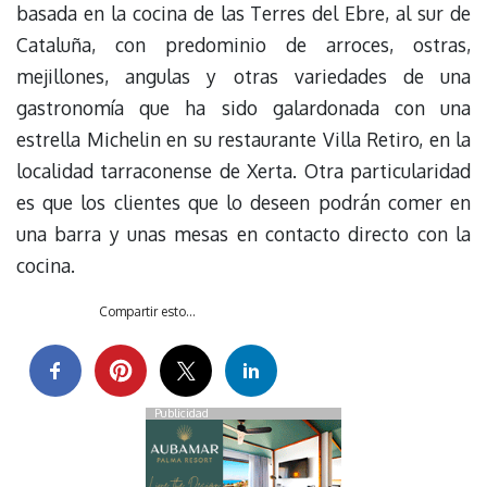
basada en la cocina de las Terres del Ebre, al sur de
Cataluña, con predominio de arroces, ostras,
mejillones, angulas y otras variedades de una
gastronomía que ha sido galardonada con una
estrella Michelin en su restaurante Villa Retiro, en la
localidad tarraconense de Xerta. Otra particularidad
es que los clientes que lo deseen podrán comer en
una barra y unas mesas en contacto directo con la
cocina.
Compartir esto...
Publicidad