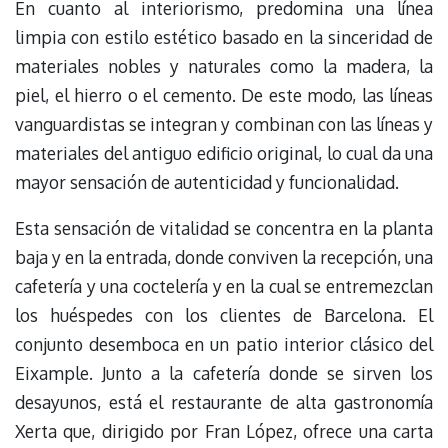
En cuanto al interiorismo, predomina una línea
limpia con estilo estético basado en la sinceridad de
materiales nobles y naturales como la madera, la
piel, el hierro o el cemento. De este modo, las líneas
vanguardistas se integran y combinan con las líneas y
materiales del antiguo edificio original, lo cual da una
mayor sensación de autenticidad y funcionalidad.
Esta sensación de vitalidad se concentra en la planta
baja y en la entrada, donde conviven la recepción, una
cafetería y una coctelería y en la cual se entremezclan
los huéspedes con los clientes de Barcelona. El
conjunto desemboca en un patio interior clásico del
Eixample. Junto a la cafetería donde se sirven los
desayunos, está el restaurante de alta gastronomía
Xerta que, dirigido por Fran López, ofrece una carta