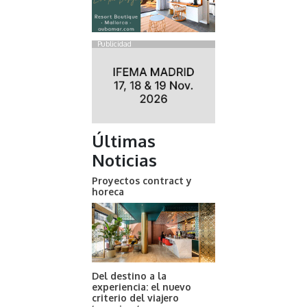
Publicidad
Últimas
Noticias
Proyectos contract y
horeca
Del destino a la
experiencia: el nuevo
criterio del viajero