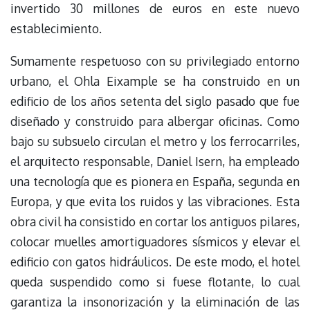
invertido 30 millones de euros en este nuevo
establecimiento.
Sumamente respetuoso con su privilegiado entorno
urbano, el Ohla Eixample se ha construido en un
edificio de los años setenta del siglo pasado que fue
diseñado y construido para albergar oficinas. Como
bajo su subsuelo circulan el metro y los ferrocarriles,
el arquitecto responsable, Daniel Isern, ha empleado
una tecnología que es pionera en España, segunda en
Europa, y que evita los ruidos y las vibraciones. Esta
obra civil ha consistido en cortar los antiguos pilares,
colocar muelles amortiguadores sísmicos y elevar el
edificio con gatos hidráulicos. De este modo, el hotel
queda suspendido como si fuese flotante, lo cual
garantiza la insonorización y la eliminación de las