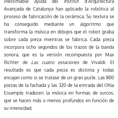
inestimable ayuda del
I
nstitut d’Arquitectura
Avançada de Catalunya han aplicado la robótica al
proceso de fabricación de la cerámica. Su textura se
ha conseguido mediante un algoritmo que
transforma la música en dibujos que el robot graba
sobre cada pieza mientras se fabrica. Cada pieza
incorpora ocho segundos de los trazos de la banda
sonora, que es la versión recompuesta por Max
Richter de
Las cuatro estaciones
de Vivaldi. El
resultado es que cada pieza es distinta y todas
encajan como si se tratase de un gran puzle. Las 800
piezas de la fachada y las 320 de la entrada del Ohla
Eixample traducen la música en formas de surcos,
que se hacen más o menos profundos en función de
su intensidad.