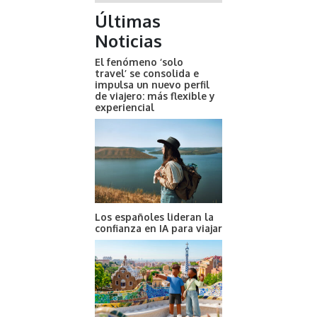
Últimas
Noticias
El fenómeno ‘solo
travel’ se consolida e
impulsa un nuevo perfil
de viajero: más flexible y
experiencial
Los españoles lideran la
confianza en IA para viajar