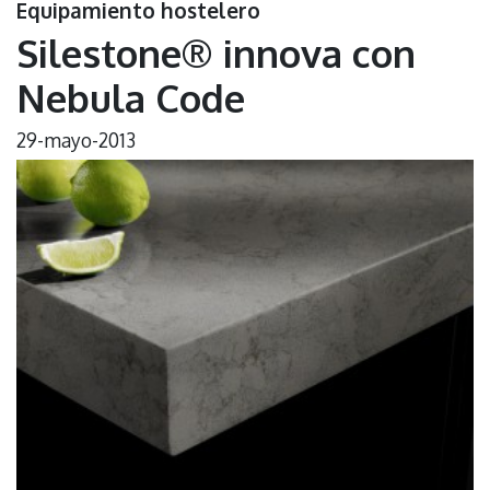
Equipamiento hostelero
Silestone® innova con
Nebula Code
29-mayo-2013