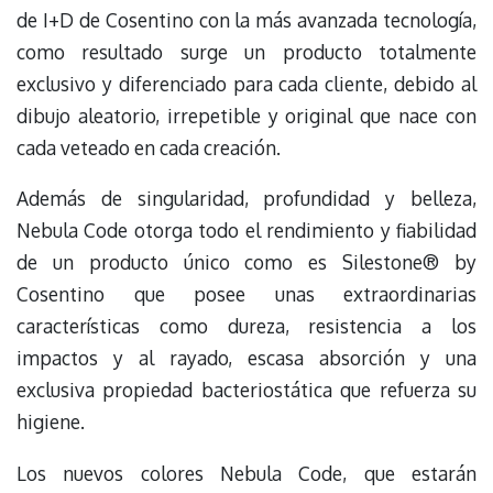
de I+D de Cosentino con la más avanzada tecnología,
como resultado surge un producto totalmente
exclusivo y diferenciado para cada cliente, debido al
dibujo aleatorio, irrepetible y original que nace con
cada veteado en cada creación.
Además de singularidad, profundidad y belleza,
Nebula Code otorga todo el rendimiento y fiabilidad
de un producto único como es Silestone® by
Cosentino que posee unas extraordinarias
características como dureza, resistencia a los
impactos y al rayado, escasa absorción y una
exclusiva propiedad bacteriostática que refuerza su
higiene.
Los nuevos colores Nebula Code, que estarán