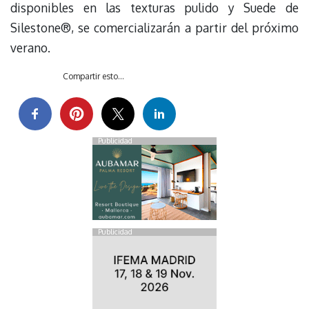
disponibles en las texturas pulido y Suede de
Silestone®, se comercializarán a partir del próximo
verano.
Compartir esto...
Publicidad
Publicidad