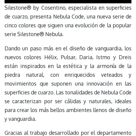
Silestone® by Cosentino, especialista en superficies
de cuarzo, presenta Nebula Code, una nueva serie de
cinco colores que siguen una evolución de la popular
serie Silestone® Nebula.
Dando un paso más en el diseño de vanguardia, los
nuevos colores Hélix, Pulsar, Daria, Istmo y Dreis
están inspirados en la estética y la armonía de la
piedra natural, con enriquecidos veteados y
movimientos que suponen una innovación en las
superficies de cuarzo. Las tonalidades de Nebula Code
se caracterizan por ser cálidas y naturales, ideales
para crear los más bellos ambientes llenos de diseño
y vanguardia.
Gracias al trabajo desarrollado por el departamento