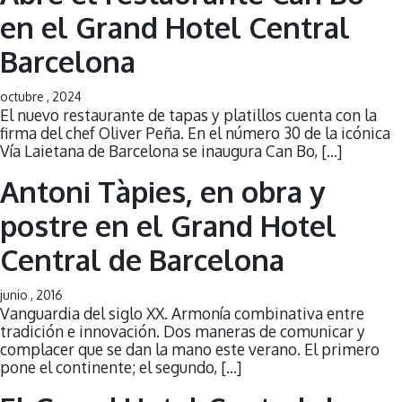
en el Grand Hotel Central
Barcelona
octubre , 2024
El nuevo restaurante de tapas y platillos cuenta con la
firma del chef Oliver Peña. En el número 30 de la icónica
Vía Laietana de Barcelona se inaugura Can Bo, […]
Antoni Tàpies, en obra y
postre en el Grand Hotel
Central de Barcelona
junio , 2016
Vanguardia del siglo XX. Armonía combinativa entre
tradición e innovación. Dos maneras de comunicar y
complacer que se dan la mano este verano. El primero
pone el continente; el segundo, […]