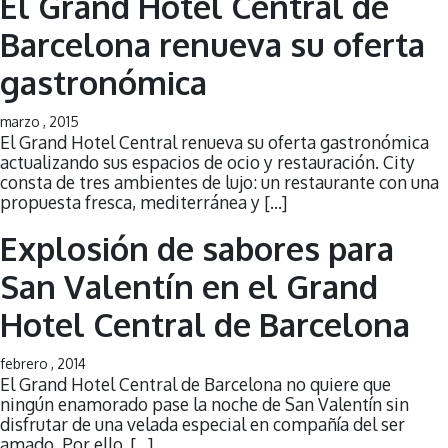
El Grand Hotel Central de
Barcelona renueva su oferta
gastronómica
marzo , 2015
El Grand Hotel Central renueva su oferta gastronómica
actualizando sus espacios de ocio y restauración. City
consta de tres ambientes de lujo: un restaurante con una
propuesta fresca, mediterránea y […]
Explosión de sabores para
San Valentín en el Grand
Hotel Central de Barcelona
febrero , 2014
El Grand Hotel Central de Barcelona no quiere que
ningún enamorado pase la noche de San Valentín sin
disfrutar de una velada especial en compañía del ser
amado. Por ello, […]