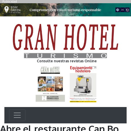
Publicidad
Consulte nuestras revistas Online
Abre el restaurante Can Bo